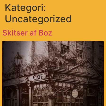
Kategori:
Uncategorized
Skitser af Boz