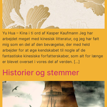
Yu Hua – Kina i ti ord af Kasper Kaufmann Jeg har
arbejdet meget med kinesisk litteratur, og jeg har følt
mig som en del af den bevægelse, der med held
arbejder for at øge kendskabet til nogle af de
fantastiske kinesiske forfatterskaber, som alt for længe
er blevet overset i vores del af verden. […]
Historier og stemmer