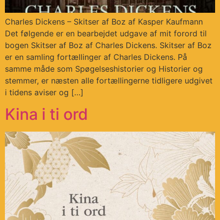
Charles Dickens – Skitser af Boz af Kasper Kaufmann
Det følgende er en bearbejdet udgave af mit forord til
bogen Skitser af Boz af Charles Dickens. Skitser af Boz
er en samling fortællinger af Charles Dickens. På
samme måde som Spøgelseshistorier og Historier og
stemmer, er næsten alle fortællingerne tidligere udgivet
i tidens aviser og […]
Kina i ti ord