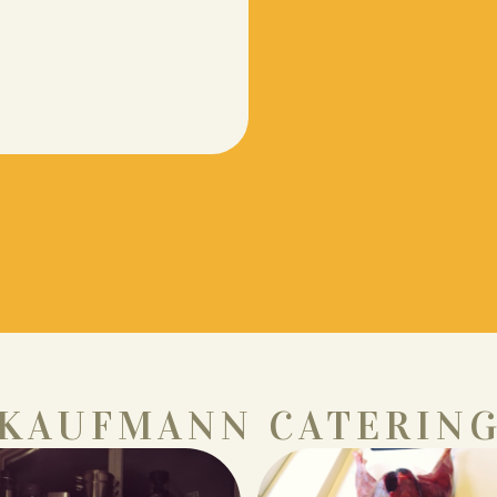
KAUFMANN CATERIN