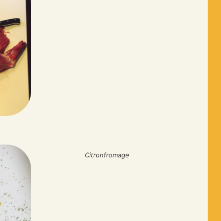
Citronfromage