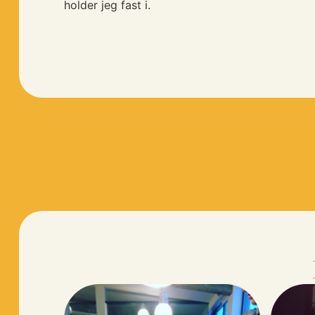
holder jeg fast i.