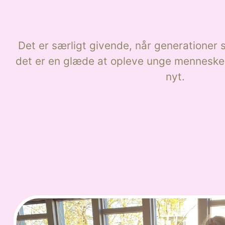
Det er særligt givende, når generationer
det er en glæde at opleve unge menneske
nyt.