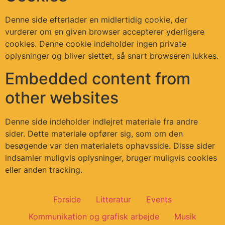
Denne side efterlader en midlertidig cookie, der
vurderer om en given browser accepterer yderligere
cookies. Denne cookie indeholder ingen private
oplysninger og bliver slettet, så snart browseren lukkes.
Embedded content from
other websites
Denne side indeholder indlejret materiale fra andre
sider. Dette materiale opfører sig, som om den
besøgende var den materialets ophavsside. Disse sider
indsamler muligvis oplysninger, bruger muligvis cookies
eller anden tracking.
Forside
Litteratur
Events
Kommunikation og grafisk arbejde
Musik