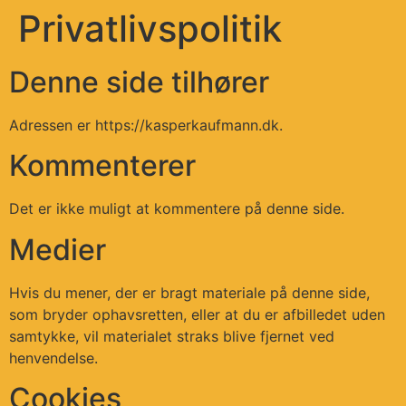
Privatlivspolitik
Denne side tilhører
Adressen er https://kasperkaufmann.dk.
Kommenterer
Det er ikke muligt at kommentere på denne side.
Medier
Hvis du mener, der er bragt materiale på denne side,
som bryder ophavsretten, eller at du er afbilledet uden
samtykke, vil materialet straks blive fjernet ved
henvendelse.
Cookies